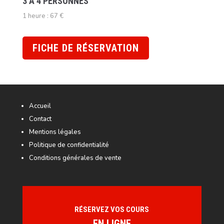
3 À 4 PERSONNES
1 heure : 67 €
FICHE DE RÉSERVATION
Accueil
Contact
Mentions légales
Politique de confidentialité
Conditions générales de vente
RÉSERVEZ VOS COURS
EN LIGNE