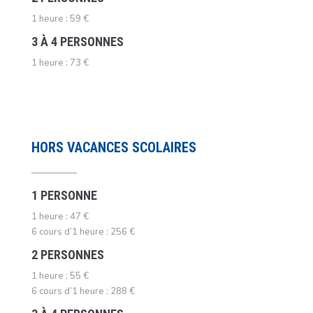
1 heure : 59 €
3 À 4 PERSONNES
1 heure : 73 €
HORS VACANCES SCOLAIRES
—————
1 PERSONNE
1 heure : 47 €
6 cours d’1 heure : 256 €
2 PERSONNES
1 heure : 55 €
6 cours d’1 heure : 288 €